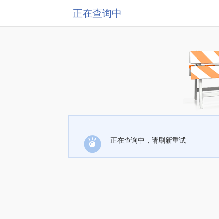
正在查询中
正在查询中，请刷新重试